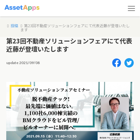
投稿
第23回不動産ソリューションフェアにて代表近藤が登壇いたし
ます
第23回不動産ソリューションフェアにて代表
近藤が登壇いたします
2021/09/08