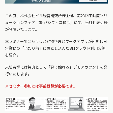
この度、株式会社ビル経営研究所様主催、第23回不動産ソリ
ューションフェア（於 パシフィコ横浜）にて、当社代表近藤
が登壇いたします。
本セミナーではらくっと建物管理とワークアプリが連動し日
常業務の「当たり前」に落とし込んだBMクラウド利用実例
を紹介。
来場者様には特典として「見て触れる」デモアカウントを発
行いたします。
※セミナー参加には事前登録が必要です
。