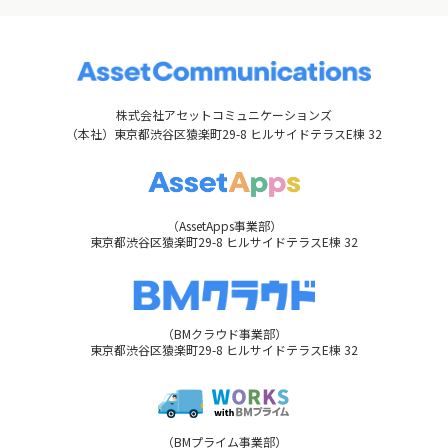
株式会社アセットコミュニケーションズ
（本社）東京都渋谷区猿楽町29-8 ヒルサイドテラスE棟 32
（AssetApps事業部）
東京都渋谷区猿楽町29-8 ヒルサイドテラスE棟 32
（BMクラウド事業部）
東京都渋谷区猿楽町29-8 ヒルサイドテラスE棟 32
（BMプライム事業部）