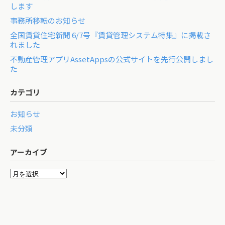
します
事務所移転のお知らせ
全国賃貸住宅新聞 6/7号『賃貸管理システム特集』に掲載さ
れました
不動産管理アプリAssetAppsの公式サイトを先行公開しまし
た
カテゴリ
お知らせ
未分類
アーカイブ