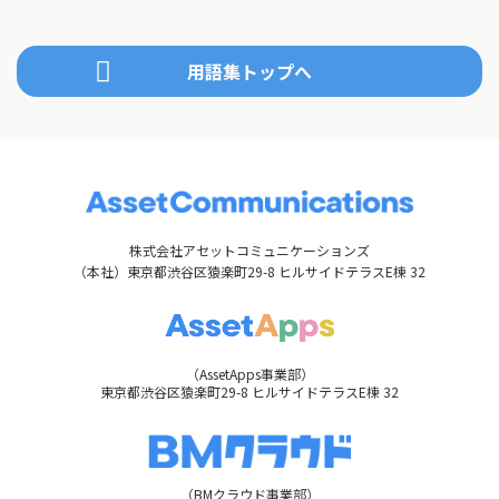
用語集トップへ
株式会社アセットコミュニケーションズ
（本社）東京都渋谷区猿楽町29-8 ヒルサイドテラスE棟 32
（AssetApps事業部）
東京都渋谷区猿楽町29-8 ヒルサイドテラスE棟 32
（BMクラウド事業部）